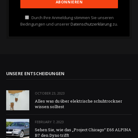
Durch Ihre Anmeldung stimmen Sie unseren
Bedingungen und unserer
Datenschutzerklärung
zu.
UNSERE ENTSCHEIDUNGEN
OCTOBER 23, 2023
Alles was du über elektrische schuhtrockner
wissen solltest
FEBRUARY 7, 2023
Sehen Sie, wie das „Project Chicago“ E65 ALPINA
B7 den Dyno trifft