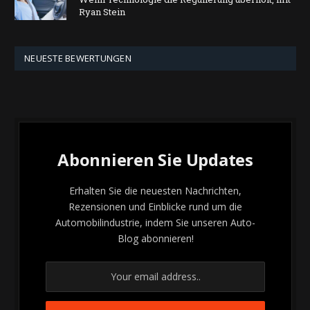
Ryan Stein
NEUESTE BEWERTUNGEN
Abonnieren Sie Updates
Erhalten Sie die neuesten Nachrichten,
Rezensionen und Einblicke rund um die
Automobilindustrie, indem Sie unseren Auto-
Blog abonnieren!